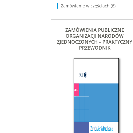
Zamówienie w częściach
(8)
ZAMÓWIENIA PUBLICZNE
ORGANIZACJI NARODÓW
ZJEDNOCZONYCH – PRAKTYCZNY
PRZEWODNIK