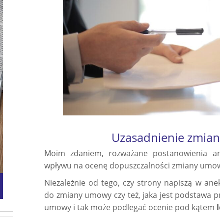
Uzasadnienie zmia
Moim zdaniem, rozważane postanowienia 
wpływu na ocenę dopuszczalności zmiany umo
Niezależnie od tego, czy strony napiszą w anek
do zmiany umowy czy też, jaka jest podstawa 
umowy i tak może podlegać ocenie pod kątem