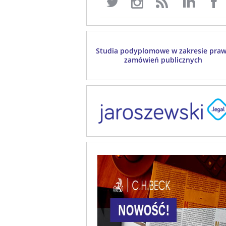
Studia podyplomowe w zakresie pra
zamówień publicznych