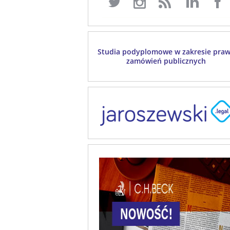
Studia podyplomowe w zakresie pra
zamówień publicznych