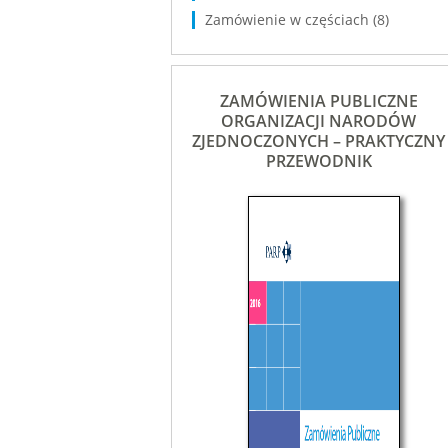
Zamówienie w częściach
(8)
ZAMÓWIENIA PUBLICZNE
ORGANIZACJI NARODÓW
ZJEDNOCZONYCH – PRAKTYCZNY
PRZEWODNIK