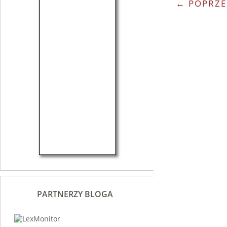
← POPRZE
PARTNERZY BLOGA