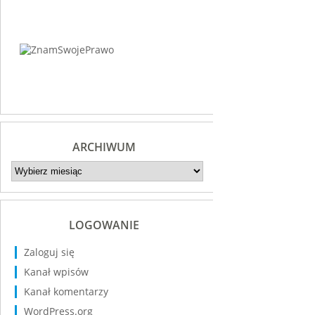
ARCHIWUM
Archiwum
LOGOWANIE
Zaloguj się
Kanał wpisów
Kanał komentarzy
WordPress.org