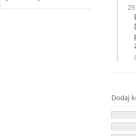
25
Dodaj 