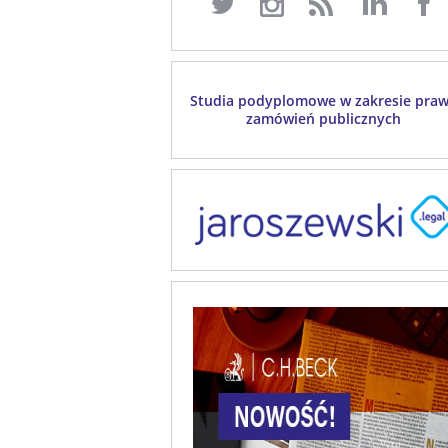
Studia podyplomowe w zakresie pra
zamówień publicznych