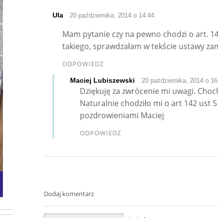
Ula
20 października, 2014 o 14:44
Mam pytanie czy na pewno chodzi o art. 14
takiego, sprawdzałam w tekście ustawy z
ODPOWIEDZ
Maciej Lubiszewski
20 października, 2014 o 16
Dziękuję za zwrócenie mi uwagi. Chochl
Naturalnie chodziło mi o art 142 ust 5
pozdrowieniami Maciej
ODPOWIEDZ
Dodaj komentarz