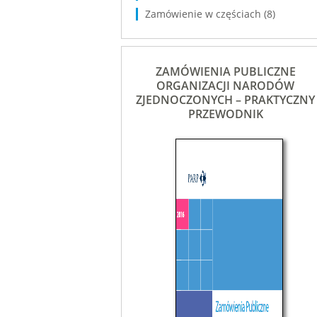
Zamówienie w częściach
(8)
ZAMÓWIENIA PUBLICZNE
ORGANIZACJI NARODÓW
ZJEDNOCZONYCH – PRAKTYCZNY
PRZEWODNIK