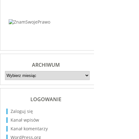
ARCHIWUM
Archiwum
LOGOWANIE
Zaloguj się
Kanał wpisów
Kanał komentarzy
WordPress.org