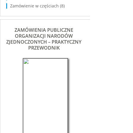
Zamówienie w częściach
(8)
ZAMÓWIENIA PUBLICZNE
ORGANIZACJI NARODÓW
ZJEDNOCZONYCH – PRAKTYCZNY
PRZEWODNIK