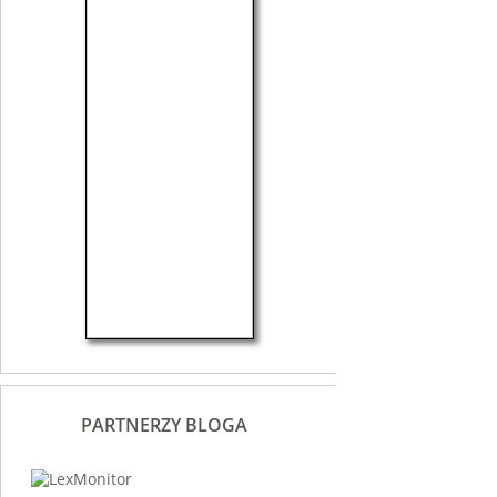
PARTNERZY BLOGA