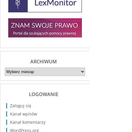
ARCHIWUM
Archiwum
LOGOWANIE
Zaloguj się
Kanał wpisów
Kanał komentarzy
WordPress.org