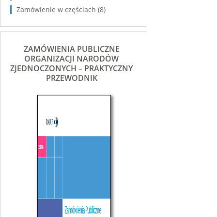
Zamówienie w częściach
(8)
ZAMÓWIENIA PUBLICZNE
ORGANIZACJI NARODÓW
ZJEDNOCZONYCH – PRAKTYCZNY
PRZEWODNIK