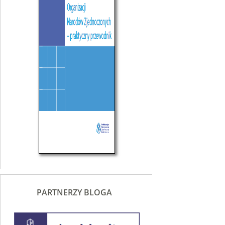
PARTNERZY BLOGA