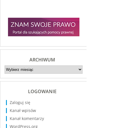
ARCHIWUM
Archiwum
LOGOWANIE
Zaloguj się
Kanał wpisów
Kanał komentarzy
WordPress.org