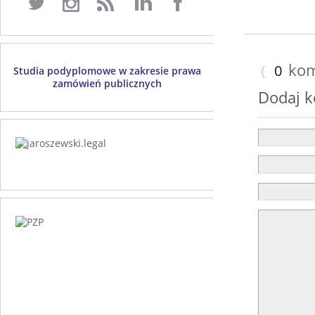
kom
{
0
Studia podyplomowe w zakresie prawa
zamówień publicznych
Dodaj 