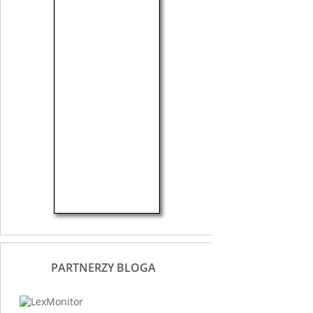
PARTNERZY BLOGA