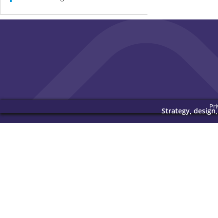
Pri
Strategy, design