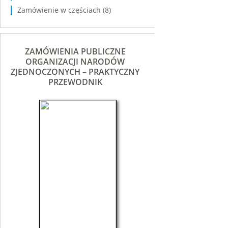
Zamówienie w częściach
(8)
ZAMÓWIENIA PUBLICZNE
ORGANIZACJI NARODÓW
ZJEDNOCZONYCH – PRAKTYCZNY
PRZEWODNIK