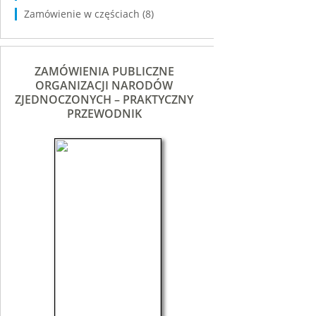
Zamówienie w częściach
(8)
ZAMÓWIENIA PUBLICZNE
ORGANIZACJI NARODÓW
ZJEDNOCZONYCH – PRAKTYCZNY
PRZEWODNIK