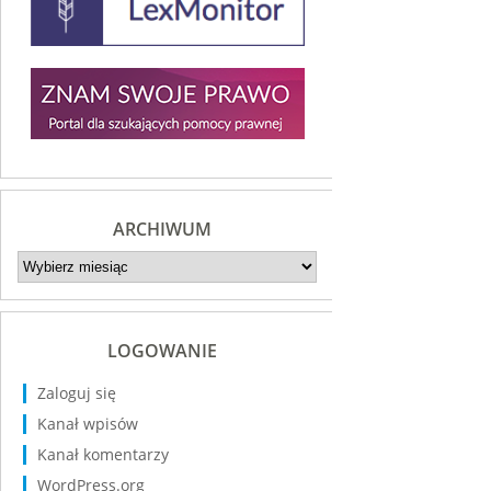
ARCHIWUM
Archiwum
LOGOWANIE
Zaloguj się
Kanał wpisów
Kanał komentarzy
WordPress.org