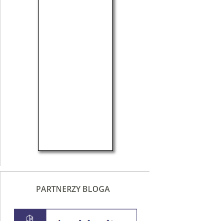
PARTNERZY BLOGA