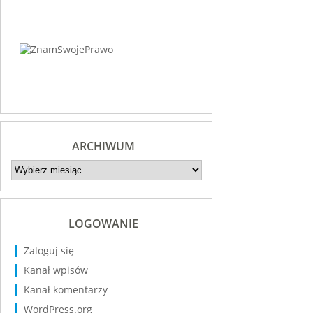
ARCHIWUM
Archiwum
LOGOWANIE
Zaloguj się
Kanał wpisów
Kanał komentarzy
WordPress.org