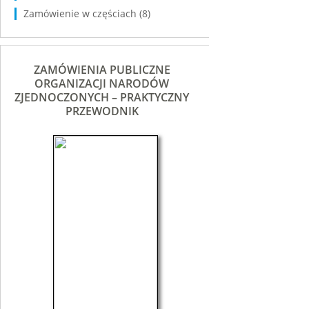
Zamówienie w częściach
(8)
ZAMÓWIENIA PUBLICZNE
ORGANIZACJI NARODÓW
ZJEDNOCZONYCH – PRAKTYCZNY
PRZEWODNIK