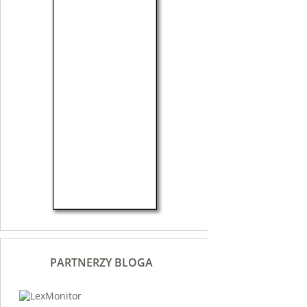
PARTNERZY BLOGA