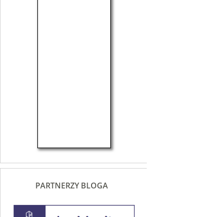
PARTNERZY BLOGA