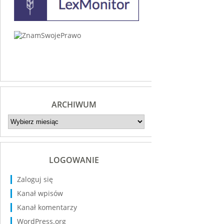
ARCHIWUM
Archiwum
LOGOWANIE
Zaloguj się
Kanał wpisów
Kanał komentarzy
WordPress.org