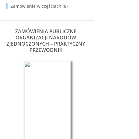
Zamówienie w częściach
(8)
ZAMÓWIENIA PUBLICZNE
ORGANIZACJI NARODÓW
ZJEDNOCZONYCH – PRAKTYCZNY
PRZEWODNIK