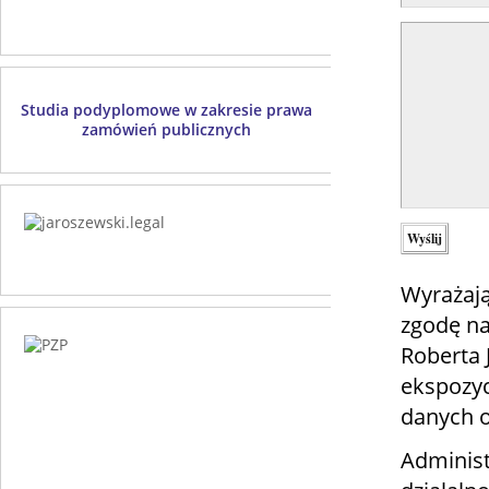
Studia podyplomowe w zakresie prawa
zamówień publicznych
Wyrażają
zgodę na
Roberta
ekspozyc
danych 
Administ