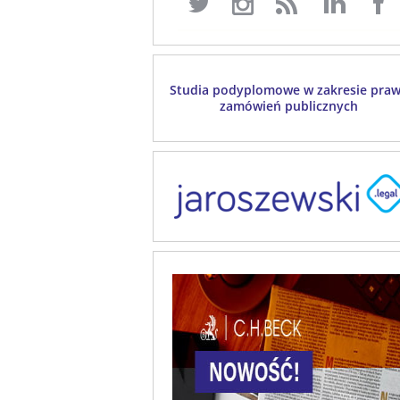
Studia podyplomowe w zakresie pra
zamówień publicznych