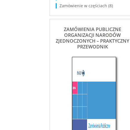
Zamówienie w częściach
(8)
ZAMÓWIENIA PUBLICZNE
ORGANIZACJI NARODÓW
ZJEDNOCZONYCH – PRAKTYCZNY
PRZEWODNIK