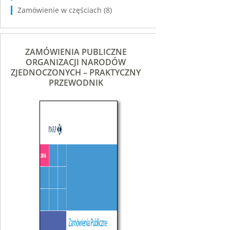
Zamówienie w częściach
(8)
ZAMÓWIENIA PUBLICZNE
ORGANIZACJI NARODÓW
ZJEDNOCZONYCH – PRAKTYCZNY
PRZEWODNIK