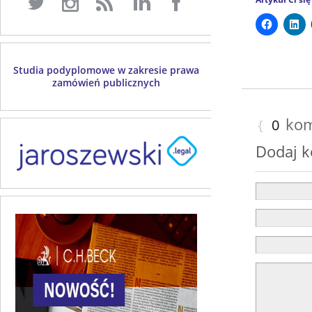
Studia podyplomowe w zakresie prawa
zamówień publicznych
kom
{
0
Dodaj 