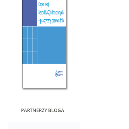
PARTNERZY BLOGA