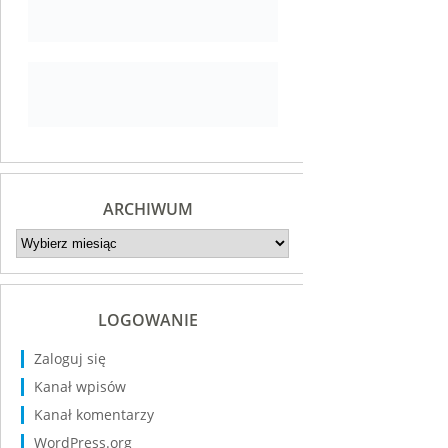
ARCHIWUM
Archiwum
LOGOWANIE
Zaloguj się
Kanał wpisów
Kanał komentarzy
WordPress.org