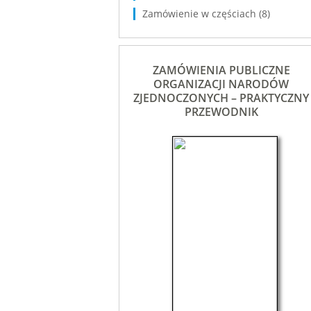
Zamówienie w częściach
(8)
ZAMÓWIENIA PUBLICZNE
ORGANIZACJI NARODÓW
ZJEDNOCZONYCH – PRAKTYCZNY
PRZEWODNIK