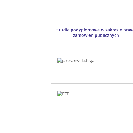
Studia podyplomowe w zakresie pra
zamówień publicznych