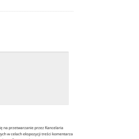
ę na przetwarzanie przez Kancelaria
ch w celach ekspozycji treści komentarza