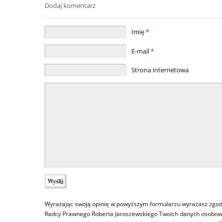
Dodaj komentarz
Imię
*
E-mail
*
Strona internetowa
Wyrażając swoją opinię w powyższym formularzu wyrażasz zgod
Radcy Prawnego Roberta Jaroszewskiego Twoich danych osobowy