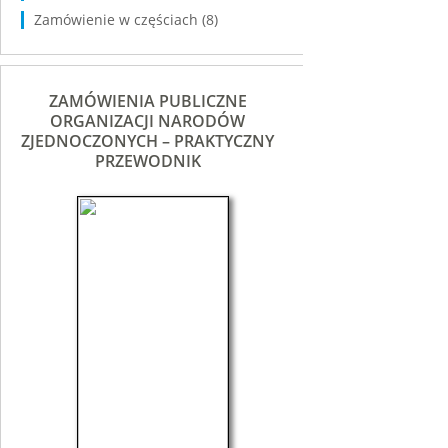
Zamówienie w częściach
(8)
ZAMÓWIENIA PUBLICZNE
ORGANIZACJI NARODÓW
ZJEDNOCZONYCH – PRAKTYCZNY
PRZEWODNIK