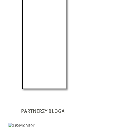
PARTNERZY BLOGA