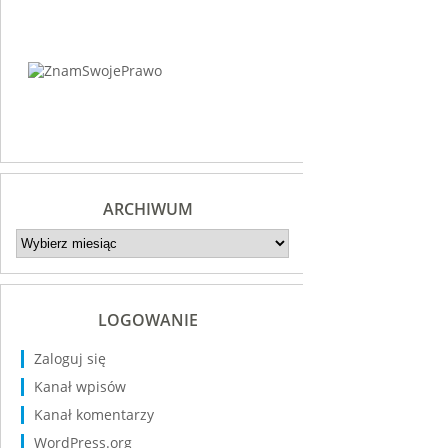
ARCHIWUM
Archiwum
LOGOWANIE
Zaloguj się
Kanał wpisów
Kanał komentarzy
WordPress.org