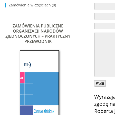
Zamówienie w częściach
(8)
ZAMÓWIENIA PUBLICZNE
ORGANIZACJI NARODÓW
ZJEDNOCZONYCH – PRAKTYCZNY
PRZEWODNIK
Wyrażają
zgodę na
Roberta