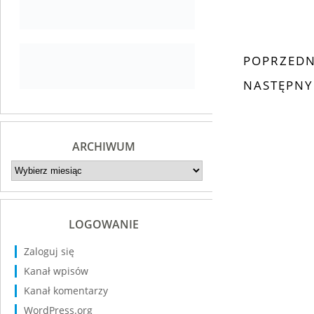
POPRZEDN
NASTĘPNY
ARCHIWUM
Archiwum
LOGOWANIE
Zaloguj się
Kanał wpisów
Kanał komentarzy
WordPress.org