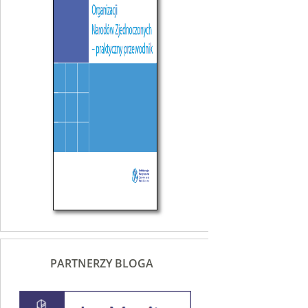
PARTNERZY BLOGA