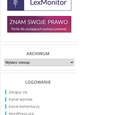
ARCHIWUM
Archiwum
LOGOWANIE
Zaloguj się
Kanał wpisów
Kanał komentarzy
WordPress.org