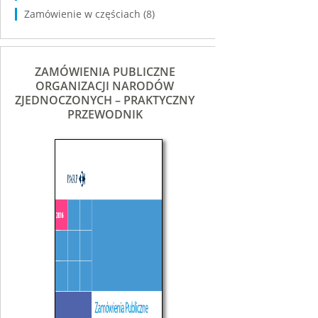
Zamówienie w częściach
(8)
ZAMÓWIENIA PUBLICZNE
ORGANIZACJI NARODÓW
ZJEDNOCZONYCH – PRAKTYCZNY
PRZEWODNIK